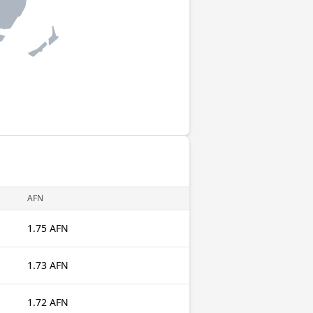
AFN
1.75 AFN
1.73 AFN
1.72 AFN