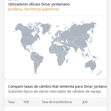
Utilizadores oficiais Dinar jordaniano
Jordânia, Territórios palestinos
Compare taxas de câmbio Rial iemenita para Dinar jordanian
Subsídio típico de vários mercados de câmbio de varejo
Taxa
YER
Taxa de transferência
JOD