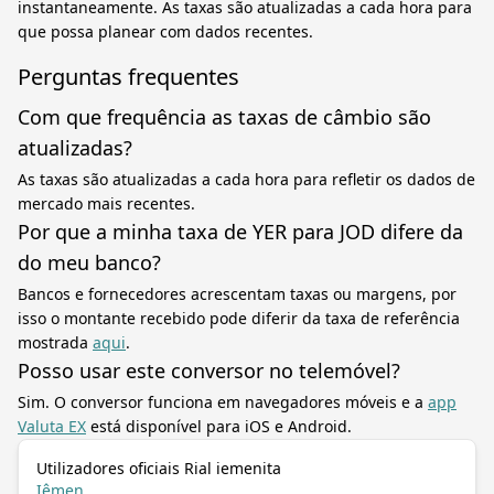
instantaneamente. As taxas são atualizadas a cada hora para
que possa planear com dados recentes.
Perguntas frequentes
Com que frequência as taxas de câmbio são
atualizadas?
As taxas são atualizadas a cada hora para refletir os dados de
mercado mais recentes.
Por que a minha taxa de YER para JOD difere da
do meu banco?
Bancos e fornecedores acrescentam taxas ou margens, por
isso o montante recebido pode diferir da taxa de referência
mostrada
aqui
.
Posso usar este conversor no telemóvel?
Sim. O conversor funciona em navegadores móveis e a
app
Valuta EX
está disponível para iOS e Android.
Utilizadores oficiais Rial iemenita
Iêmen