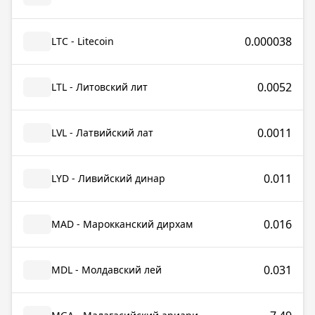
0.000038
LTC - Litecoin
0.0052
LTL - Литовский лит
0.0011
LVL - Латвийский лат
0.011
LYD - Ливийский динар
0.016
MAD - Марокканский дирхам
0.031
MDL - Молдавский лей