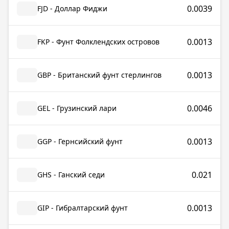
0.0039
FJD - Доллар Фиджи
0.0013
FKP - Фунт Фолклендских островов
0.0013
GBP - Британский фунт стерлингов
0.0046
GEL - Грузинский лари
0.0013
GGP - Гернсийский фунт
0.021
GHS - Ганский седи
0.0013
GIP - Гибралтарский фунт