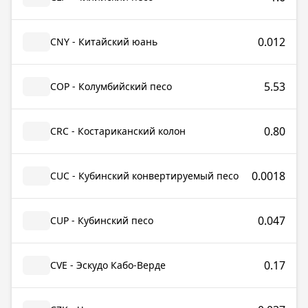
0.012
CNY - Китайский юань
5.53
COP - Колумбийский песо
0.80
CRC - Костариканский колон
0.0018
CUC - Кубинский конвертируемый песо
0.047
CUP - Кубинский песо
0.17
CVE - Эскудо Кабо-Верде