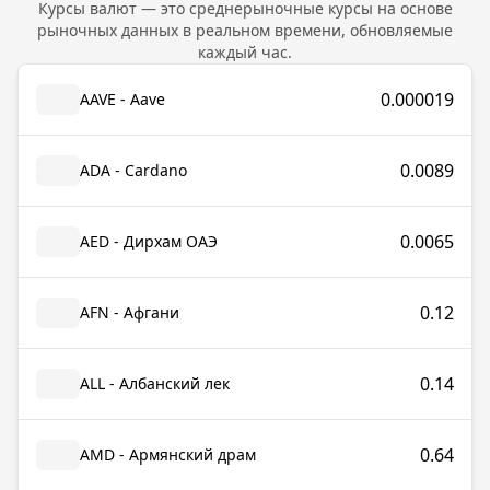
Курсы валют — это среднерыночные курсы на основе
рыночных данных в реальном времени, обновляемые
каждый час.
0.000019
AAVE - Aave
0.0089
ADA - Cardano
0.0065
AED - Дирхам ОАЭ
0.12
AFN - Афгани
0.14
ALL - Албанский лек
0.64
AMD - Армянский драм