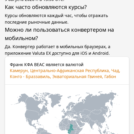
Как часто обновляются курсы?
Курсы обновляются каждый час, чтобы отражать
последние рыночные данные.
Можно ли пользоваться конвертером на
мобильном?
Да. Конвертер работает в мобильных браузерах, а
приложение Valuta EX доступно для iOS и Android.
Франк КФА BEAC является валютой
Камерун, Центрально-Африканская Республика, Чад,
Конго - Браззавиль, Экваториальная Гвинея, Габон