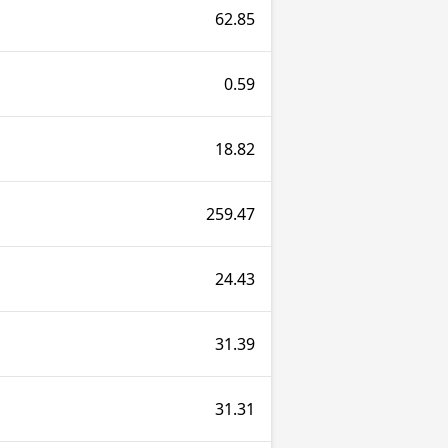
62.85
0.59
18.82
259.47
24.43
31.39
31.31