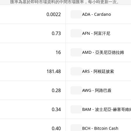
匯率為基於即時市場資料的中間市場匯率，每小時更新一次。
0.0022
ADA - Cardano
0.73
AFN - 阿富汗尼
16
AMD - 亞美尼亞德拉姆
181.48
ARS - 阿根廷披索
0.28
AWG - 阿路巴盾
0.34
BAM - 波士尼亞-赫塞哥
0.40
BCH - Bitcoin Cash