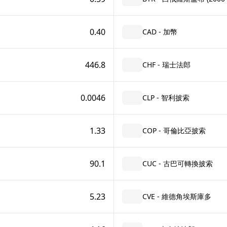
0.40
CAD - 加幣
446.8
CHF - 瑞士法郎
0.0046
CLP - 智利披索
1.33
COP - 哥倫比亞披索
90.1
CUC - 古巴可轉換披索
5.23
CVE - 維德角埃斯庫多