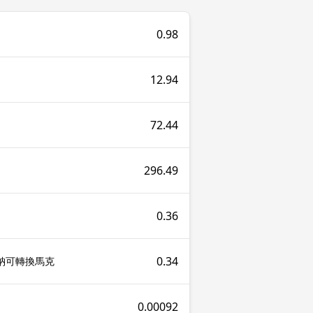
0.98
12.94
72.44
296.49
0.36
0.34
維納可轉換馬克
0.00092