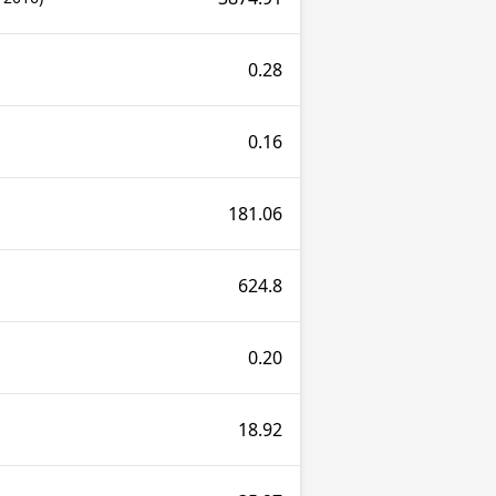
0.28
0.16
181.06
624.8
0.20
18.92