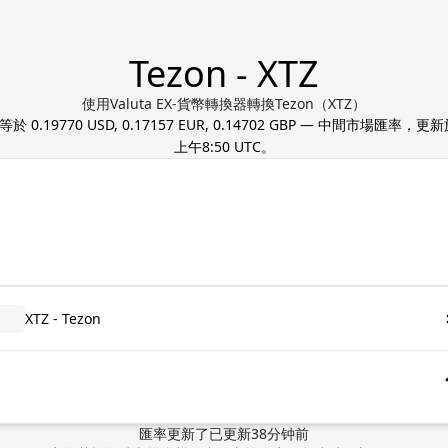
Tezon - XTZ
使用Valuta EX-貨幣轉換器轉換Tezon（XTZ）
）等於
0.19770 USD, 0.17157 EUR, 0.14702 GBP
— 中間市場匯率，更
上午8:50 UTC
。
XTZ - Tezon
匯率更新了
已更新
38
分钟前