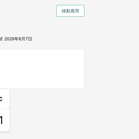
移動應用
新於
2026年8月7日