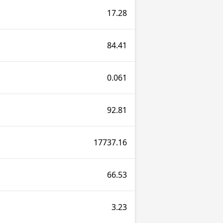
17.28
84.41
0.061
92.81
17737.16
66.53
3.23