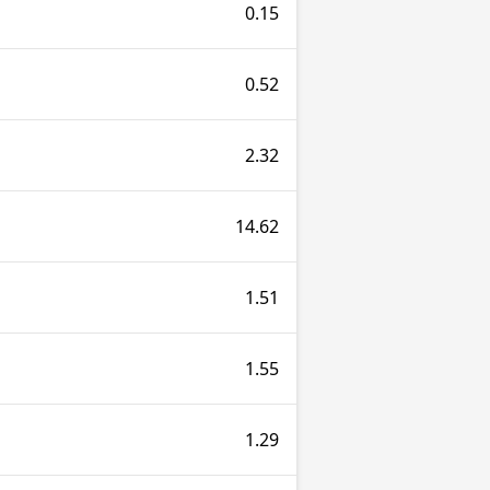
0.15
0.52
2.32
14.62
1.51
1.55
1.29