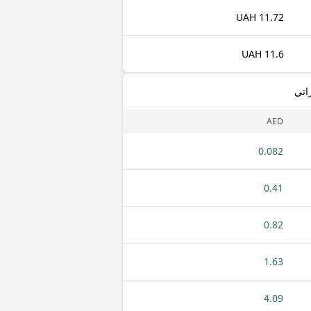
11.72 UAH
11.6 UAH
اتي
AED
0.082
0.41
0.82
1.63
4.09