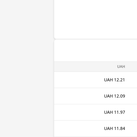
UAH
12.21 UAH
12.09 UAH
11.97 UAH
11.84 UAH