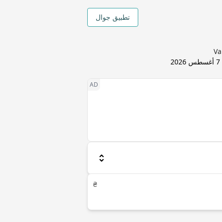
تطبيق جوال
7 أغسطس 2026
₴