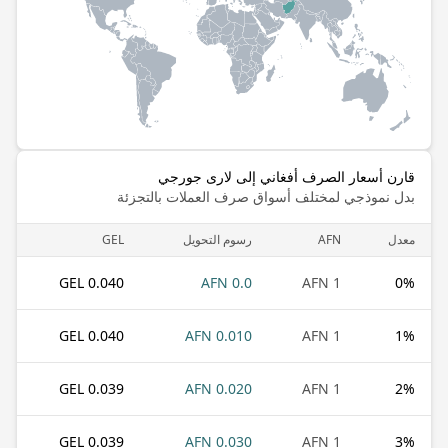
قارن أسعار الصرف أفغاني إلى لارى جورجي
بدل نموذجي لمختلف أسواق صرف العملات بالتجزئة
معدل
AFN
رسوم التحويل
GEL
0.040 GEL
0.0 AFN
1 AFN
0
%
0.040 GEL
0.010 AFN
1 AFN
1
%
0.039 GEL
0.020 AFN
1 AFN
2
%
0.039 GEL
0.030 AFN
1 AFN
3
%