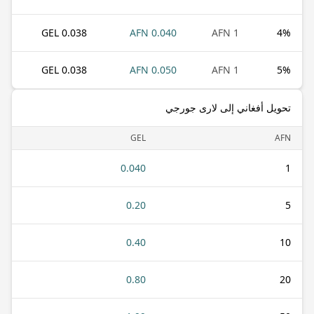
0.038 GEL
0.040 AFN
1 AFN
4
%
0.038 GEL
0.050 AFN
1 AFN
5
%
تحويل أفغاني إلى لارى جورجي
GEL
AFN
0.040
1
0.20
5
0.40
10
0.80
20