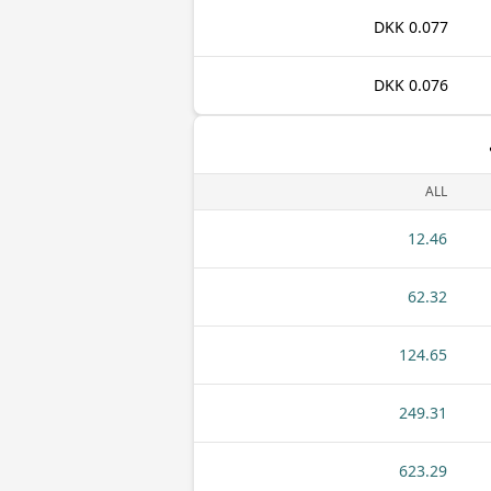
0.077 DKK
0.076 DKK
ALL
12.46
62.32
124.65
249.31
623.29