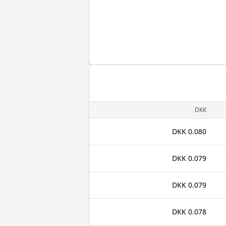
DKK
0.080 DKK
0.079 DKK
0.079 DKK
0.078 DKK