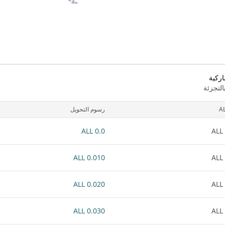
اركية
لتجزئة
A
رسوم التحويل
0.0 ALL
0.010 ALL
0.020 ALL
0.030 ALL