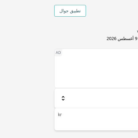
تطبيق جوال
9 أغسطس 2026
kr