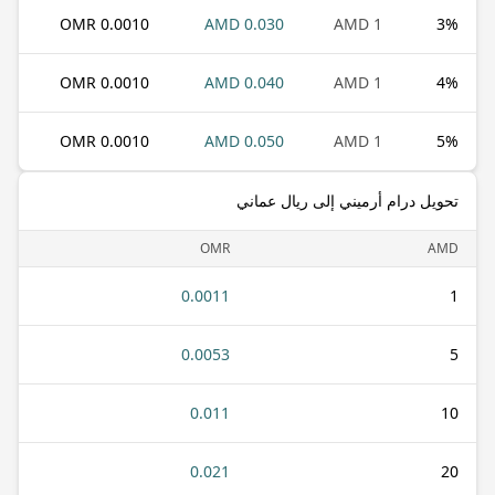
0.0010 OMR
0.030 AMD
1 AMD
3
%
0.0010 OMR
0.040 AMD
1 AMD
4
%
0.0010 OMR
0.050 AMD
1 AMD
5
%
تحويل درام أرميني إلى ريال عماني
OMR
AMD
0.0011
1
0.0053
5
0.011
10
0.021
20