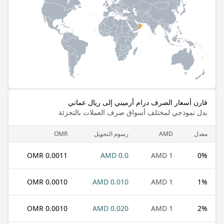
قارن أسعار الصرف درام أرميني إلى ريال عماني
بدل نموذجي لمختلف أسواق صرف العملات بالتجزئة
معدل
AMD
رسوم التحويل
OMR
0.0011 OMR
0.0 AMD
1 AMD
0
%
0.0010 OMR
0.010 AMD
1 AMD
1
%
0.0010 OMR
0.020 AMD
1 AMD
2
%