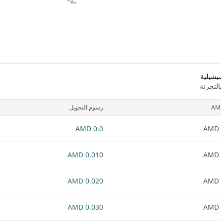
يشيلية
لتجزئة
AM
رسوم التحويل
0.0 AMD
0.010 AMD
0.020 AMD
0.030 AMD