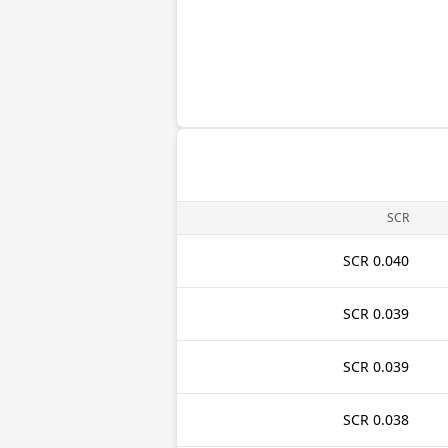
SCR
0.040 SCR
0.039 SCR
0.039 SCR
0.038 SCR