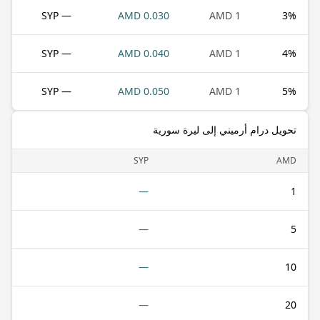
— SYP
0.030 AMD
1 AMD
3
%
— SYP
0.040 AMD
1 AMD
4
%
— SYP
0.050 AMD
1 AMD
5
%
تحويل درام أرميني إلى ليرة سورية
SYP
AMD
—
1
—
5
—
10
—
20