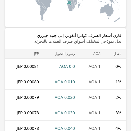
قارن أسعار الصرف كوانزا أنغولي إلى جنيه جيرزي
بدل نموذجي لمختلف أسواق صرف العملات بالتجزئة
معدل
AOA
رسوم التحويل
JEP
0.00081 JEP
0.0 AOA
1 AOA
0
%
0.00080 JEP
0.010 AOA
1 AOA
1
%
0.00079 JEP
0.020 AOA
1 AOA
2
%
0.00078 JEP
0.030 AOA
1 AOA
3
%
0.00078 JEP
0.040 AOA
1 AOA
4
%