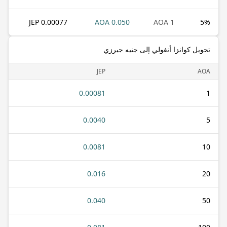
0.00077 JEP
0.050 AOA
1 AOA
5
%
تحويل كوانزا أنغولي إلى جنيه جيرزي
JEP
AOA
0.00081
1
0.0040
5
0.0081
10
0.016
20
0.040
50