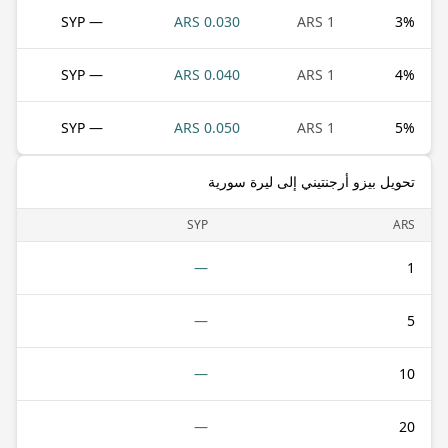
— SYP
0.030 ARS
1 ARS
3
%
— SYP
0.040 ARS
1 ARS
4
%
— SYP
0.050 ARS
1 ARS
5
%
تحويل بيزو أرجنتيني إلى ليرة سورية
SYP
ARS
—
1
—
5
—
10
—
20