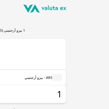
1
بيزو أرجنتيني
(
S
ARS - بيزو أرجنتيني