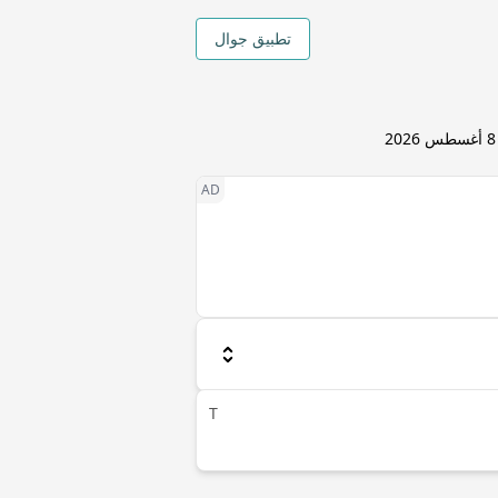
تطبيق جوال
8 أغسطس 2026
T