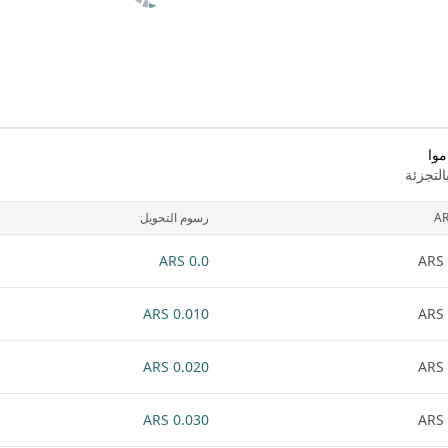
موا
لتجزئة
A
رسوم التحويل
0.0 ARS
0.010 ARS
0.020 ARS
0.030 ARS