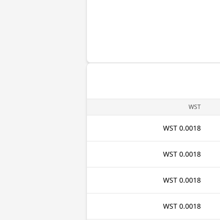
WST
0.0018 WST
0.0018 WST
0.0018 WST
0.0018 WST