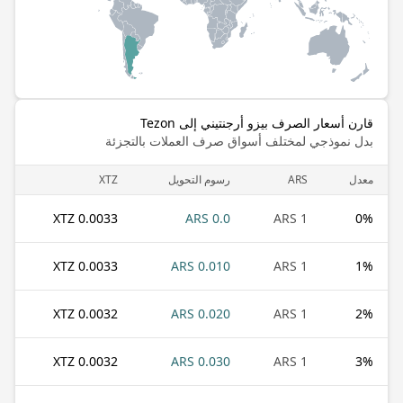
قارن أسعار الصرف بيزو أرجنتيني إلى Tezon
بدل نموذجي لمختلف أسواق صرف العملات بالتجزئة
معدل
ARS
رسوم التحويل
XTZ
0.0033 XTZ
0.0 ARS
1 ARS
0
%
0.0033 XTZ
0.010 ARS
1 ARS
1
%
0.0032 XTZ
0.020 ARS
1 ARS
2
%
0.0032 XTZ
0.030 ARS
1 ARS
3
%