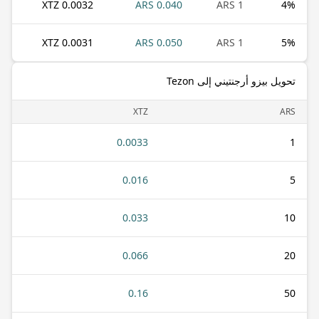
0.0032 XTZ
0.040 ARS
1 ARS
4
%
0.0031 XTZ
0.050 ARS
1 ARS
5
%
تحويل بيزو أرجنتيني إلى Tezon
XTZ
ARS
0.0033
1
0.016
5
0.033
10
0.066
20
0.16
50