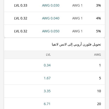
0.33 LVL
0.030 AWG
1 AWG
3
%
0.32 LVL
0.040 AWG
1 AWG
4
%
0.32 LVL
0.050 AWG
1 AWG
5
%
تحويل فلورن أروبي إلى لاتس لاتفيا
LVL
AWG
0.34
1
1.67
5
3.35
10
6.71
20