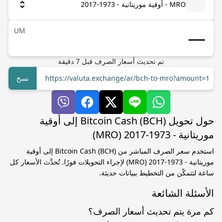
MRO - أوقية موريتانية - 1973-2017
UM
تم تحديث أسعار الصرف
قبل
7
دقيقة
https://valuta.exchange/ar/bch-to-mro?amount=1
نسخ
حول تحويل Bitcoin Cash (BCH) إلى أوقية
موريتانية - 1973-2017 (MRO)
استخدم سعر الصرف المباشر من Bitcoin Cash (BCH) إلى أوقية
موريتانية - 1973-2017 (MRO) لإجراء التحويلات فورًا. تُحدَّث الأسعار كل
ساعة لتتمكّن من التخطيط ببيانات حديثة.
الأسئلة الشائعة
كم مرة يتم تحديث أسعار الصرف؟