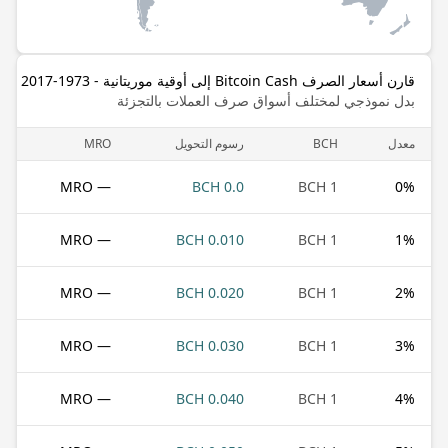
قارن أسعار الصرف Bitcoin Cash إلى أوقية موريتانية - 1973-2017
بدل نموذجي لمختلف أسواق صرف العملات بالتجزئة
معدل
BCH
رسوم التحويل
MRO
— MRO
0.0 BCH
1 BCH
0
%
— MRO
0.010 BCH
1 BCH
1
%
— MRO
0.020 BCH
1 BCH
2
%
— MRO
0.030 BCH
1 BCH
3
%
— MRO
0.040 BCH
1 BCH
4
%