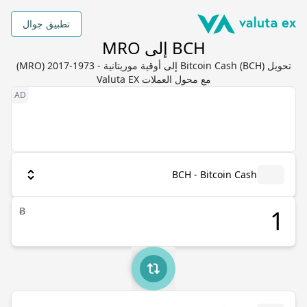
تطبيق جوال
BCH إلى MRO
تحويل Bitcoin Cash (BCH) إلى أوقية موريتانية - 1973-2017 (MRO)
مع محول العملات Valuta EX
BCH - Bitcoin Cash
Ƀ