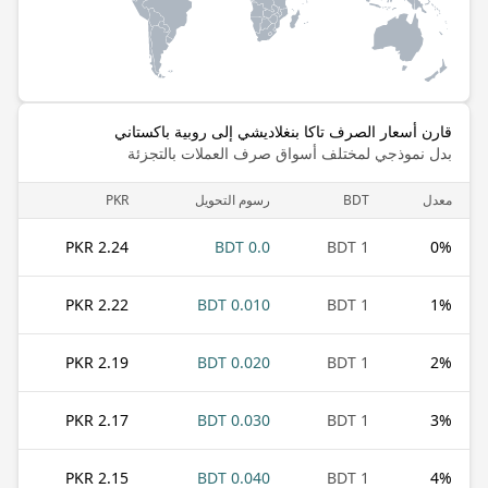
قارن أسعار الصرف تاكا بنغلاديشي إلى روبية باكستاني
بدل نموذجي لمختلف أسواق صرف العملات بالتجزئة
معدل
BDT
رسوم التحويل
PKR
2.24 PKR
0.0 BDT
1 BDT
0
%
2.22 PKR
0.010 BDT
1 BDT
1
%
2.19 PKR
0.020 BDT
1 BDT
2
%
2.17 PKR
0.030 BDT
1 BDT
3
%
2.15 PKR
0.040 BDT
1 BDT
4
%