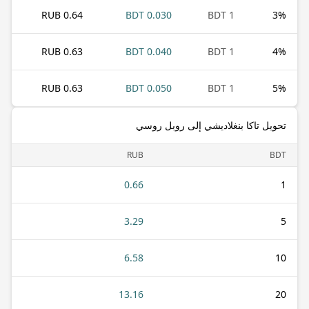
0.64 RUB
0.030 BDT
1 BDT
3
%
0.63 RUB
0.040 BDT
1 BDT
4
%
0.63 RUB
0.050 BDT
1 BDT
5
%
تحويل تاكا بنغلاديشي إلى روبل روسي
RUB
BDT
0.66
1
3.29
5
6.58
10
13.16
20