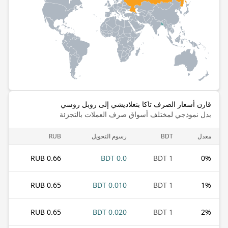
قارن أسعار الصرف تاكا بنغلاديشي إلى روبل روسي
بدل نموذجي لمختلف أسواق صرف العملات بالتجزئة
معدل
BDT
رسوم التحويل
RUB
0.66 RUB
0.0 BDT
1 BDT
0
%
0.65 RUB
0.010 BDT
1 BDT
1
%
0.65 RUB
0.020 BDT
1 BDT
2
%