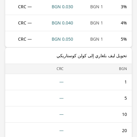
— CRC
0.030 BGN
1 BGN
3
%
— CRC
0.040 BGN
1 BGN
4
%
— CRC
0.050 BGN
1 BGN
5
%
تحويل ليف بلغاري إلى كولن كوستاريكي
CRC
BGN
—
1
—
5
—
10
—
20