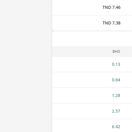
7.46 TND
7.38 TND
BHD
0.13
0.64
1.28
2.57
6.42