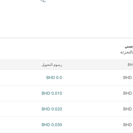
ونسي
لتجزئة
BH
رسوم التحويل
0.0 BHD
0.010 BHD
0.020 BHD
0.030 BHD