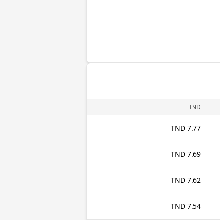
TND
7.77 TND
7.69 TND
7.62 TND
7.54 TND