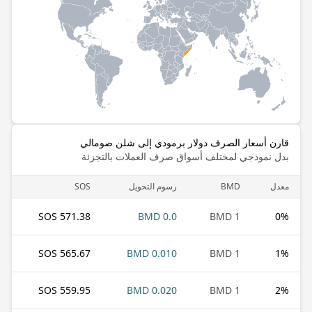
قارن أسعار الصرف دولار برمودي إلى شلن صومالي
بدل نموذجي لمختلف أسواق صرف العملات بالتجزئة
معدل
BMD
رسوم التحويل
SOS
571.38 SOS
0.0 BMD
1 BMD
0
%
565.67 SOS
0.010 BMD
1 BMD
1
%
559.95 SOS
0.020 BMD
1 BMD
2
%