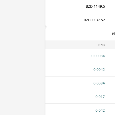
1149.5 BZD
1137.52 BZD
BNB
0.00084
0.0042
0.0084
0.017
0.042