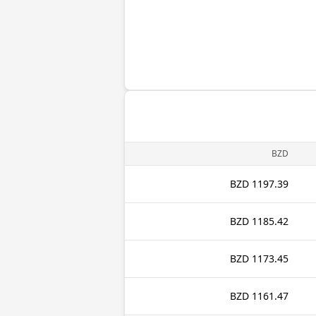
BZD
1197.39 BZD
1185.42 BZD
1173.45 BZD
1161.47 BZD