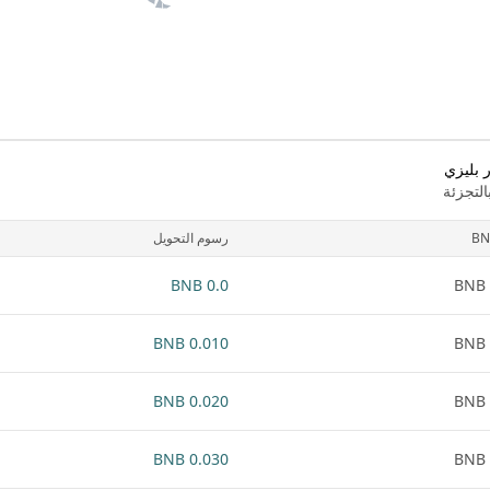
لتجزئة
BN
رسوم التحويل
0.0 BNB
0.010 BNB
0.020 BNB
0.030 BNB