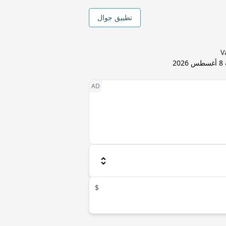
تطبيق جوال
8 أغسطس 2026
$