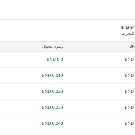
لتجزئة
BN
رسوم التحويل
0.0 BND
0.010 BND
0.020 BND
0.030 BND
0.040 BND