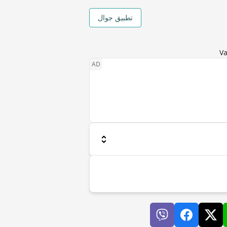
تطبيق جوال