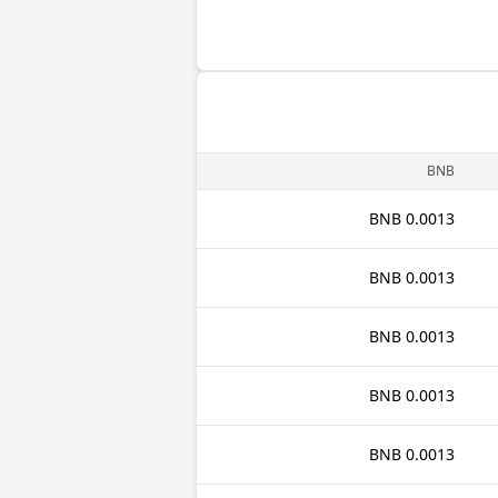
BNB
0.0013 BNB
0.0013 BNB
0.0013 BNB
0.0013 BNB
0.0013 BNB