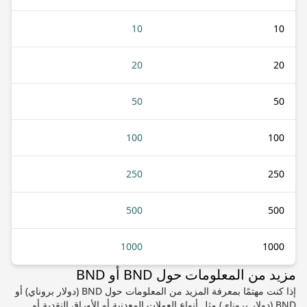
10
10
20
20
50
50
100
100
250
250
500
500
1000
1000
مزيد من المعلومات حول BND أو BND
إذا كنت مهتمًا بمعرفة المزيد من المعلومات حول BND (دولار بروناي) أو
BND (دولار بروناي) مثل أنواع العملات المعدنية أو الأوراق النقدية أو