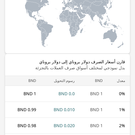
قارن أسعار الصرف دولار بروناي إلى دولار بروناي
بدل نموذجي لمختلف أسواق صرف العملات بالتجزئة
معدل
BND
رسوم التحويل
BND
1 BND
0.0 BND
1 BND
0
%
0.99 BND
0.010 BND
1 BND
1
%
0.98 BND
0.020 BND
1 BND
2
%