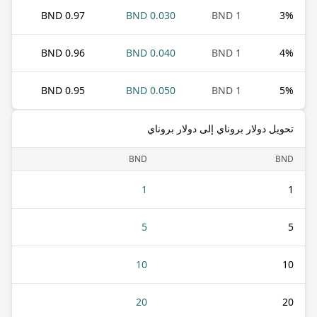
0.97 BND
0.030 BND
1 BND
3
%
0.96 BND
0.040 BND
1 BND
4
%
0.95 BND
0.050 BND
1 BND
5
%
تحويل دولار بروناي إلى دولار بروناي
BND
BND
1
1
5
5
10
10
20
20