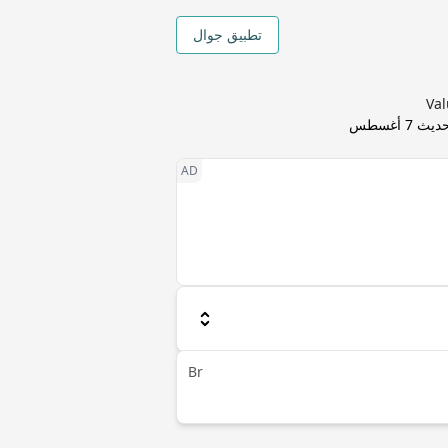
تطبيق جوال
حديث
7 أغسطس
Br