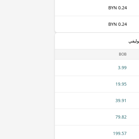
0.24 BYN
0.24 BYN
وليفي
BOB
3.99
19.95
39.91
79.82
199.57