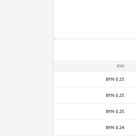
BYN
0.25 BYN
0.25 BYN
0.25 BYN
0.24 BYN