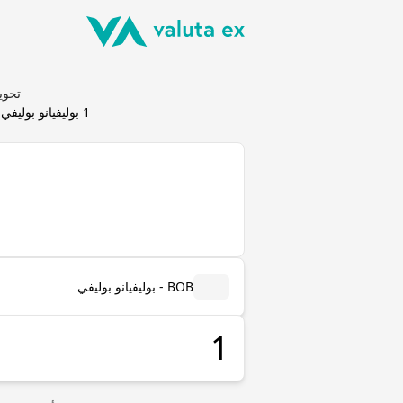
تحويل بوليفيان
1
بوليفيانو بوليفي
(
BOB - بوليفيانو بوليفي