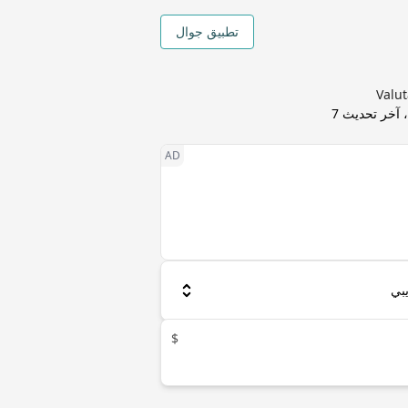
تطبيق جوال
 آخر تحديث
7
$