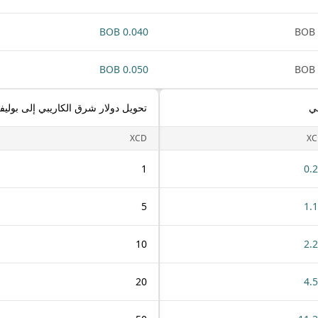
0.040 BOB
0.050 BOB
بي
تحويل دولار شرق الكاريبي إلى بوليفي
XCD
XC
1
0.
5
1.
10
2.
20
4.