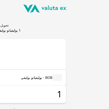
تحويل بوليفيانو بوليفي
1
بوليفيانو بولي
BOB - بوليفيانو بوليفي