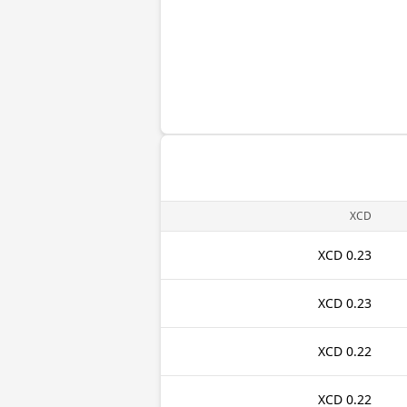
XCD
0.23 XCD
0.23 XCD
0.22 XCD
0.22 XCD