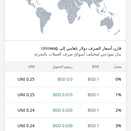
قارن أسعار الصرف دولار باهامي إلى Uniswap
بدل نموذجي لمختلف أسواق صرف العملات بالتجزئة
معدل
BSD
رسوم التحويل
UNI
0.25 UNI
0.0 BSD
1 BSD
0
%
0.25 UNI
0.010 BSD
1 BSD
1
%
0.24 UNI
0.020 BSD
1 BSD
2
%
0.24 UNI
0.030 BSD
1 BSD
3
%