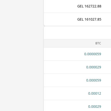
162722.88 GEL
161027.85 GEL
BTC
0.0000059
0.000029
0.000059
0.00012
0.00029