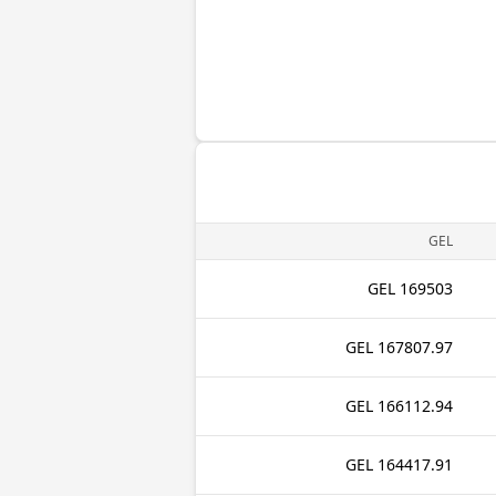
GEL
169503 GEL
167807.97 GEL
166112.94 GEL
164417.91 GEL