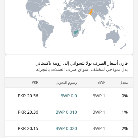
قارن أسعار الصرف بولا بتسواني إلى روبية باكستاني
بدل نموذجي لمختلف أسواق صرف العملات بالتجزئة
معدل
BWP
رسوم التحويل
PKR
20.56 PKR
0.0 BWP
1 BWP
0
%
20.36 PKR
0.010 BWP
1 BWP
1
%
20.15 PKR
0.020 BWP
1 BWP
2
%