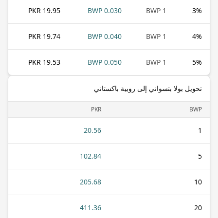
19.95 PKR
0.030 BWP
1 BWP
3
%
19.74 PKR
0.040 BWP
1 BWP
4
%
19.53 PKR
0.050 BWP
1 BWP
5
%
تحويل بولا بتسواني إلى روبية باكستاني
PKR
BWP
20.56
1
102.84
5
205.68
10
411.36
20