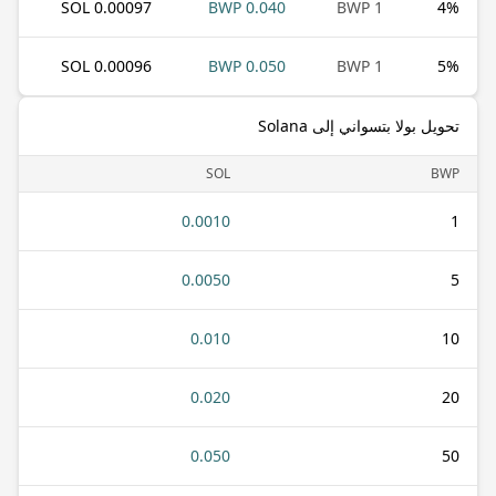
0.00097 SOL
0.040 BWP
1 BWP
4
%
0.00096 SOL
0.050 BWP
1 BWP
5
%
تحويل بولا بتسواني إلى Solana
SOL
BWP
0.0010
1
0.0050
5
0.010
10
0.020
20
0.050
50