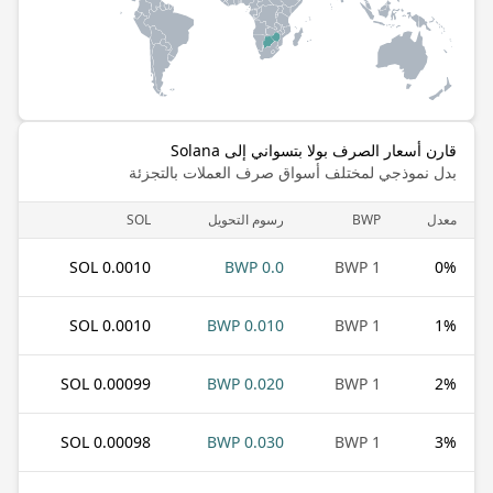
قارن أسعار الصرف بولا بتسواني إلى Solana
بدل نموذجي لمختلف أسواق صرف العملات بالتجزئة
معدل
BWP
رسوم التحويل
SOL
0.0010 SOL
0.0 BWP
1 BWP
0
%
0.0010 SOL
0.010 BWP
1 BWP
1
%
0.00099 SOL
0.020 BWP
1 BWP
2
%
0.00098 SOL
0.030 BWP
1 BWP
3
%