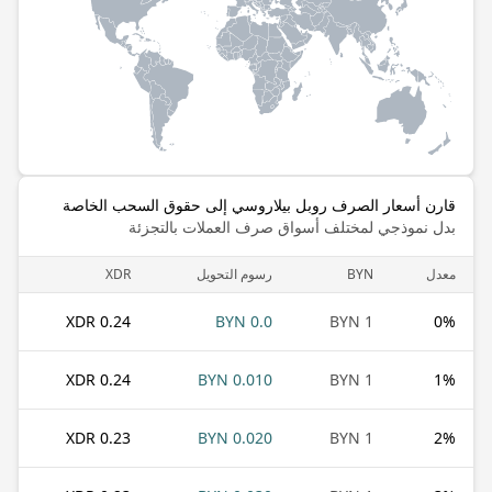
قارن أسعار الصرف روبل بيلاروسي إلى حقوق السحب الخاصة
بدل نموذجي لمختلف أسواق صرف العملات بالتجزئة
معدل
BYN
رسوم التحويل
XDR
0.24 XDR
0.0 BYN
1 BYN
0
%
0.24 XDR
0.010 BYN
1 BYN
1
%
0.23 XDR
0.020 BYN
1 BYN
2
%