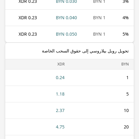
0.23 XDR
0.030 BYN
1 BYN
3
%
0.23 XDR
0.040 BYN
1 BYN
4
%
0.23 XDR
0.050 BYN
1 BYN
5
%
تحويل روبل بيلاروسي إلى حقوق السحب الخاصة
XDR
BYN
0.24
1
1.18
5
2.37
10
4.75
20