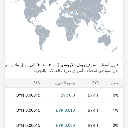
قارن أسعار الصرف روبل بيلاروسي (٢٠٠٠–٢٠١٦) إلى روبل بيلاروسي
بدل نموذجي لمختلف أسواق صرف العملات بالتجزئة
معدل
BYR
رسوم التحويل
BYN
0.00015 BYN
0.0 BYR
1 BYR
0
%
0.00015 BYN
0.010 BYR
1 BYR
1
%
0.00015 BYN
0.020 BYR
1 BYR
2
%