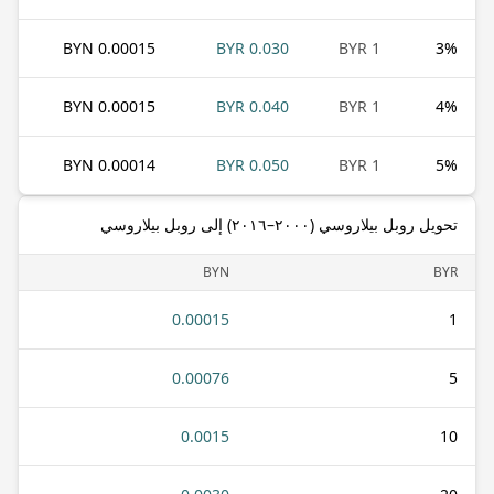
0.00015 BYN
0.030 BYR
1 BYR
3
%
0.00015 BYN
0.040 BYR
1 BYR
4
%
0.00014 BYN
0.050 BYR
1 BYR
5
%
تحويل روبل بيلاروسي (٢٠٠٠–٢٠١٦) إلى روبل بيلاروسي
BYN
BYR
0.00015
1
0.00076
5
0.0015
10