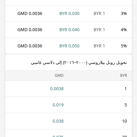
0.0036 GMD
0.030 BYR
1 BYR
3
%
0.0036 GMD
0.040 BYR
1 BYR
4
%
0.0036 GMD
0.050 BYR
1 BYR
5
%
تحويل روبل بيلاروسي (٢٠٠٠–٢٠١٦) إلى دلاسي غامبي
GMD
BYR
0.0038
1
0.019
5
0.038
10