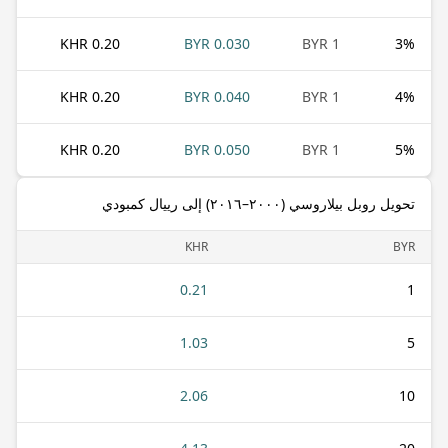
0.20 KHR
0.030 BYR
1 BYR
3
%
0.20 KHR
0.040 BYR
1 BYR
4
%
0.20 KHR
0.050 BYR
1 BYR
5
%
تحويل روبل بيلاروسي (٢٠٠٠–٢٠١٦) إلى رييال كمبودي
KHR
BYR
0.21
1
1.03
5
2.06
10