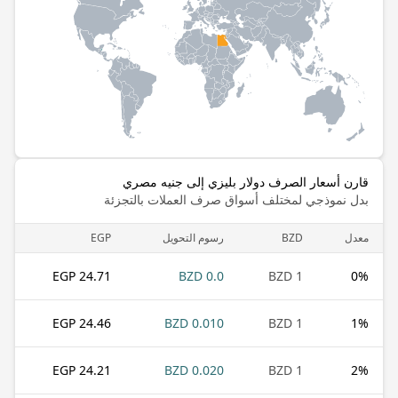
قارن أسعار الصرف دولار بليزي إلى جنيه مصري
بدل نموذجي لمختلف أسواق صرف العملات بالتجزئة
معدل
BZD
رسوم التحويل
EGP
24.71 EGP
0.0 BZD
1 BZD
0
%
24.46 EGP
0.010 BZD
1 BZD
1
%
24.21 EGP
0.020 BZD
1 BZD
2
%