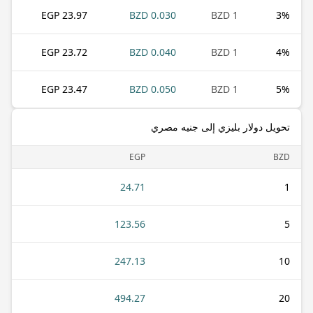
23.97 EGP
0.030 BZD
1 BZD
3
%
23.72 EGP
0.040 BZD
1 BZD
4
%
23.47 EGP
0.050 BZD
1 BZD
5
%
تحويل دولار بليزي إلى جنيه مصري
EGP
BZD
24.71
1
123.56
5
247.13
10
494.27
20