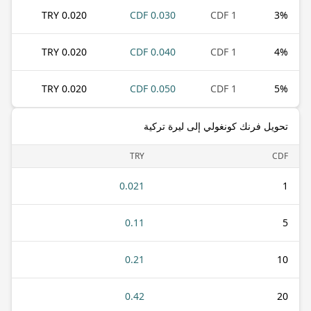
0.020 TRY
0.030 CDF
1 CDF
3
%
0.020 TRY
0.040 CDF
1 CDF
4
%
0.020 TRY
0.050 CDF
1 CDF
5
%
تحويل فرنك كونغولي إلى ليرة تركية
TRY
CDF
0.021
1
0.11
5
0.21
10
0.42
20