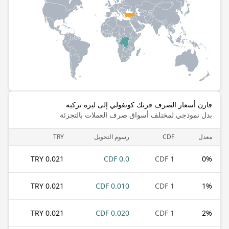
قارن أسعار الصرف فرنك كونغولي إلى ليرة تركية
بدل نموذجي لمختلف أسواق صرف العملات بالتجزئة
معدل
CDF
رسوم التحويل
TRY
0.021 TRY
0.0 CDF
1 CDF
0
%
0.021 TRY
0.010 CDF
1 CDF
1
%
0.021 TRY
0.020 CDF
1 CDF
2
%