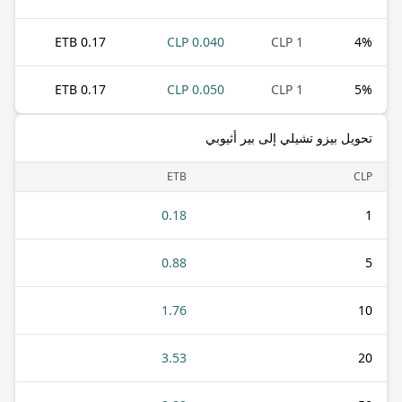
0.17 ETB
0.040 CLP
1 CLP
4
%
0.17 ETB
0.050 CLP
1 CLP
5
%
تحويل بيزو تشيلي إلى بير أثيوبي
ETB
CLP
0.18
1
0.88
5
1.76
10
3.53
20