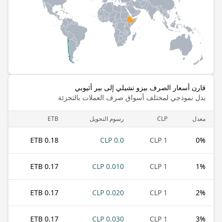
قارن أسعار الصرف بيزو تشيلي إلى بير أثيوبي
بدل نموذجي لمختلف أسواق صرف العملات بالتجزئة
معدل
CLP
رسوم التحويل
ETB
0.18 ETB
0.0 CLP
1 CLP
0
%
0.17 ETB
0.010 CLP
1 CLP
1
%
0.17 ETB
0.020 CLP
1 CLP
2
%
0.17 ETB
0.030 CLP
1 CLP
3
%