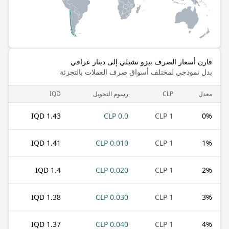
قارن أسعار الصرف بيزو تشيلي إلى دينار عراقي
بدل نموذجي لمختلف أسواق صرف العملات بالتجزئة
معدل
CLP
رسوم التحويل
IQD
1.43 IQD
0.0 CLP
1 CLP
0
%
1.41 IQD
0.010 CLP
1 CLP
1
%
1.4 IQD
0.020 CLP
1 CLP
2
%
1.38 IQD
0.030 CLP
1 CLP
3
%
1.37 IQD
0.040 CLP
1 CLP
4
%