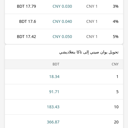
17.79 BDT
0.030 CNY
1 CNY
3
%
17.6 BDT
0.040 CNY
1 CNY
4
%
17.42 BDT
0.050 CNY
1 CNY
5
%
تحويل يوان صيني إلى تاكا بنغلاديشي
BDT
CNY
18.34
1
91.71
5
183.43
10
366.87
20