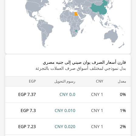
قارن أسعار الصرف يوان صيني إلى جنيه مصري
بدل نموذجي لمختلف أسواق صرف العملات بالتجزئة
معدل
CNY
رسوم التحويل
EGP
7.37 EGP
0.0 CNY
1 CNY
0
%
7.3 EGP
0.010 CNY
1 CNY
1
%
7.23 EGP
0.020 CNY
1 CNY
2
%