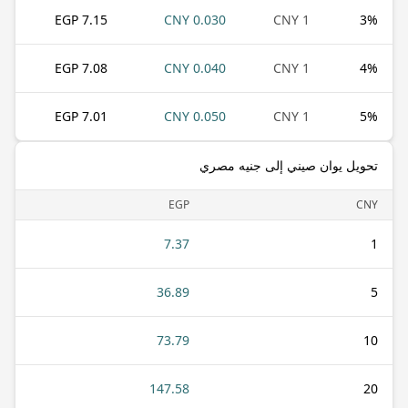
7.15 EGP
0.030 CNY
1 CNY
3
%
7.08 EGP
0.040 CNY
1 CNY
4
%
7.01 EGP
0.050 CNY
1 CNY
5
%
تحويل يوان صيني إلى جنيه مصري
EGP
CNY
7.37
1
36.89
5
73.79
10
147.58
20