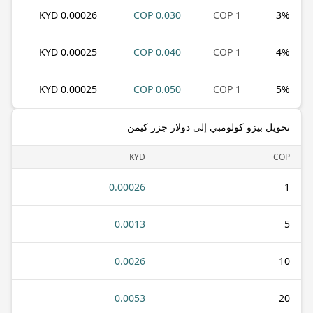
0.00026 KYD
0.030 COP
1 COP
3
%
0.00025 KYD
0.040 COP
1 COP
4
%
0.00025 KYD
0.050 COP
1 COP
5
%
تحويل بيزو كولومبي إلى دولار جزر كيمن
KYD
COP
0.00026
1
0.0013
5
0.0026
10
0.0053
20