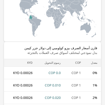
قارن أسعار الصرف بيزو كولومبي إلى دولار جزر كيمن
بدل نموذجي لمختلف أسواق صرف العملات بالتجزئة
معدل
COP
رسوم التحويل
KYD
0.00026 KYD
0.0 COP
1 COP
0
%
0.00026 KYD
0.010 COP
1 COP
1
%
0.00026 KYD
0.020 COP
1 COP
2
%