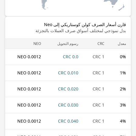
قارن أسعار الصرف كولن كوستاريكي إلى Neo
بدل نموذجي لمختلف أسواق صرف العملات بالتجزئة
معدل
CRC
رسوم التحويل
NEO
0.0012 NEO
0.0 CRC
1 CRC
0
%
0.0012 NEO
0.010 CRC
1 CRC
1
%
0.0012 NEO
0.020 CRC
1 CRC
2
%
0.0012 NEO
0.030 CRC
1 CRC
3
%
0.0012 NEO
0.040 CRC
1 CRC
4
%