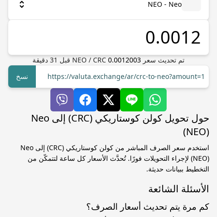
NEO - Neo
تم تحديث سعر
0.0012003
CRC
/
NEO
قبل
31
دقيقة
https://valuta.exchange/ar/crc-to-neo?amount=1
نسخ
حول تحويل كولن كوستاريكي (CRC) إلى Neo
(NEO)
استخدم سعر الصرف المباشر من كولن كوستاريكي (CRC) إلى Neo
(NEO) لإجراء التحويلات فورًا. تُحدَّث الأسعار كل ساعة لتتمكّن من
التخطيط ببيانات حديثة.
الأسئلة الشائعة
كم مرة يتم تحديث أسعار الصرف؟