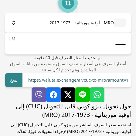
MRO - أوقية موريتانية - 1973-2017
UM
تم تحديث أسعار الصرف
قبل
40
دقيقة
أسعار الصرف هي أسعار منتصف السوق مستمدة من بيانات السوق
المباشرة ويتم تحديثها كل ساعة.
https://valuta.exchange/ar/cuc-to-mro?amount=1
نسخ
حول تحويل بيزو كوبي قابل للتحويل (CUC) إلى
أوقية موريتانية - 1973-2017 (MRO)
استخدم سعر الصرف المباشر من بيزو كوبي قابل للتحويل (CUC) إلى
أوقية موريتانية - 1973-2017 (MRO) لإجراء التحويلات فورًا. تُحدَّث