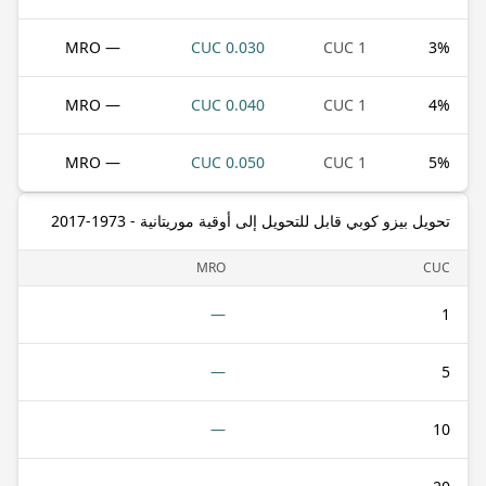
— MRO
0.030 CUC
1 CUC
3
%
— MRO
0.040 CUC
1 CUC
4
%
— MRO
0.050 CUC
1 CUC
5
%
تحويل بيزو كوبي قابل للتحويل إلى أوقية موريتانية - 1973-2017
MRO
CUC
—
1
—
5
—
10