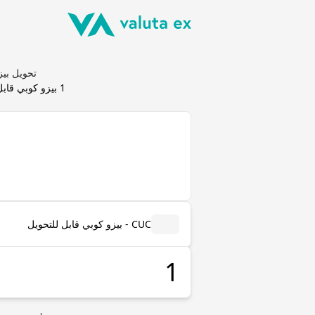
تحويل بيزو كوبي قابل للتحو
1
بيزو كوبي قابل
CUC - بيزو كوبي قابل للتحويل