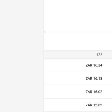
ZAR
16.34 ZAR
16.18 ZAR
16.02 ZAR
15.85 ZAR