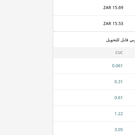
15.69 ZAR
15.53 ZAR
بي قابل للتحويل
CUC
0.061
0.31
0.61
1.22
3.05