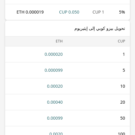
0.000019 ETH
0.050 CUP
1 CUP
5
%
تحويل بيزو كوبي إلى إيثيريوم
ETH
CUP
0.000020
1
0.000099
5
0.00020
10
0.00040
20
0.00099
50
0.0020
100