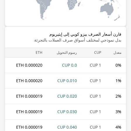
قارن أسعار الصرف بيزو كوبي إلى إيثيريوم
بدل نموذجي لمختلف أسواق صرف العملات بالتجزئة
معدل
CUP
رسوم التحويل
ETH
0.000020 ETH
0.0 CUP
1 CUP
0
%
0.000020 ETH
0.010 CUP
1 CUP
1
%
0.000019 ETH
0.020 CUP
1 CUP
2
%
0.000019 ETH
0.030 CUP
1 CUP
3
%
0.000019 ETH
0.040 CUP
1 CUP
4
%