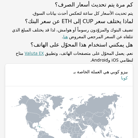
كم مرة يتم تحديث أسعار الصرف؟
يتم تحديث الأسعار كل ساعة لتعكس أحدث بيانات السوق.
لماذا يختلف سعر CUP إلى ETH عن سعر البنك؟
تضيف البنوك والمزوّدون رسوماً أو هوامش، لذا قد يختلف المبلغ الذي
تتلقاه عن السعر المرجعي المعروض
هنا
.
هل يمكنني استخدام هذا المحوّل على الهاتف؟
نعم. يعمل المحوّل على متصفحات الهاتف، وتطبيق
Valuta EX
متاح
لنظامي iOS وAndroid.
بيزو كوبي هي العملة الخاصة بـ
كوبا