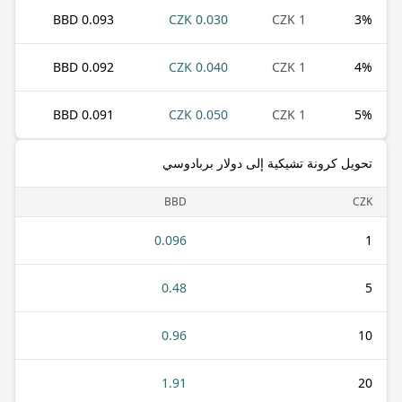
0.093 BBD
0.030 CZK
1 CZK
3
%
0.092 BBD
0.040 CZK
1 CZK
4
%
0.091 BBD
0.050 CZK
1 CZK
5
%
تحويل كرونة تشيكية إلى دولار بربادوسي
BBD
CZK
0.096
1
0.48
5
0.96
10
1.91
20