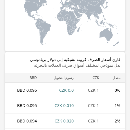
قارن أسعار الصرف كرونة تشيكية إلى دولار بربادوسي
بدل نموذجي لمختلف أسواق صرف العملات بالتجزئة
معدل
CZK
رسوم التحويل
BBD
0.096 BBD
0.0 CZK
1 CZK
0
%
0.095 BBD
0.010 CZK
1 CZK
1
%
0.094 BBD
0.020 CZK
1 CZK
2
%