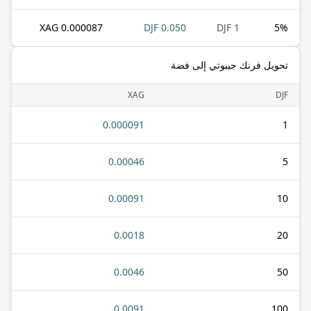
0.000087 XAG
0.050 DJF
1 DJF
5
%
تحويل فرنك جيبوتي إلى فضة
XAG
DJF
0.000091
1
0.00046
5
0.00091
10
0.0018
20
0.0046
50
0.0091
100