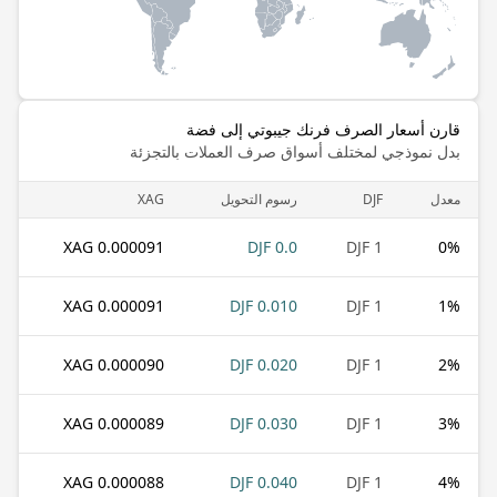
قارن أسعار الصرف فرنك جيبوتي إلى فضة
بدل نموذجي لمختلف أسواق صرف العملات بالتجزئة
معدل
DJF
رسوم التحويل
XAG
0.000091 XAG
0.0 DJF
1 DJF
0
%
0.000091 XAG
0.010 DJF
1 DJF
1
%
0.000090 XAG
0.020 DJF
1 DJF
2
%
0.000089 XAG
0.030 DJF
1 DJF
3
%
0.000088 XAG
0.040 DJF
1 DJF
4
%