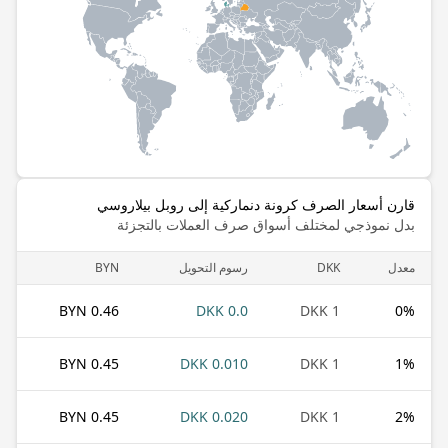
قارن أسعار الصرف كرونة دنماركية إلى روبل بيلاروسي
بدل نموذجي لمختلف أسواق صرف العملات بالتجزئة
معدل
DKK
رسوم التحويل
BYN
0.46 BYN
0.0 DKK
1 DKK
0
%
0.45 BYN
0.010 DKK
1 DKK
1
%
0.45 BYN
0.020 DKK
1 DKK
2
%