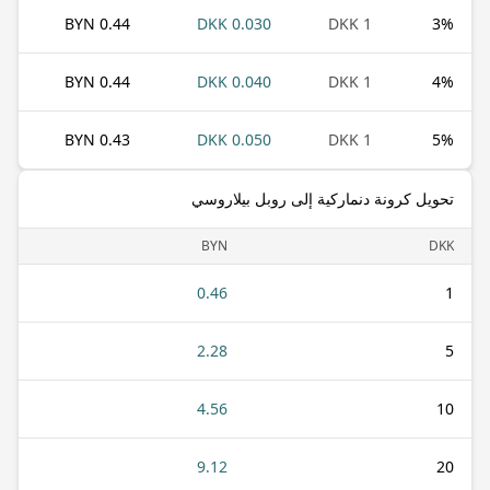
0.44 BYN
0.030 DKK
1 DKK
3
%
0.44 BYN
0.040 DKK
1 DKK
4
%
0.43 BYN
0.050 DKK
1 DKK
5
%
تحويل كرونة دنماركية إلى روبل بيلاروسي
BYN
DKK
0.46
1
2.28
5
4.56
10
9.12
20