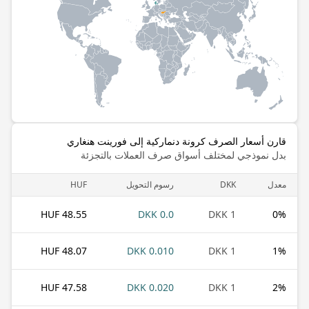
قارن أسعار الصرف كرونة دنماركية إلى فورينت هنغاري
بدل نموذجي لمختلف أسواق صرف العملات بالتجزئة
معدل
DKK
رسوم التحويل
HUF
48.55 HUF
0.0 DKK
1 DKK
0
%
48.07 HUF
0.010 DKK
1 DKK
1
%
47.58 HUF
0.020 DKK
1 DKK
2
%