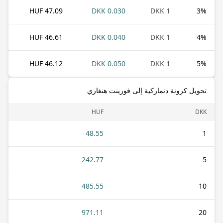
47.09 HUF
0.030 DKK
1 DKK
3
%
46.61 HUF
0.040 DKK
1 DKK
4
%
46.12 HUF
0.050 DKK
1 DKK
5
%
تحويل كرونة دنماركية إلى فورينت هنغاري
HUF
DKK
48.55
1
242.77
5
485.55
10
971.11
20