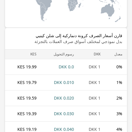
قارن أسعار الصرف كرونة دنماركية إلى شلن كينيي
بدل نموذجي لمختلف أسواق صرف العملات بالتجزئة
معدل
DKK
رسوم التحويل
KES
19.99 KES
0.0 DKK
1 DKK
0
%
19.79 KES
0.010 DKK
1 DKK
1
%
19.59 KES
0.020 DKK
1 DKK
2
%
19.39 KES
0.030 DKK
1 DKK
3
%
19.19 KES
0.040 DKK
1 DKK
4
%